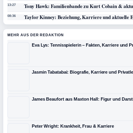
Tony Hawk: Familienbande zu Kurt Cobain & aktue
13:27
Taylor Kinney: Beziehung, Karriere und aktuelle 
08:36
MEHR AUS DER REDAKTION
Eva Lys: Tennisspielerin – Fakten, Karriere und P
Jasmin Tabatabai: Biografie, Karriere und Privatl
James Beaufort aus Maxton Hall: Figur und Darst
Peter Wright: Krankheit, Frau & Karriere