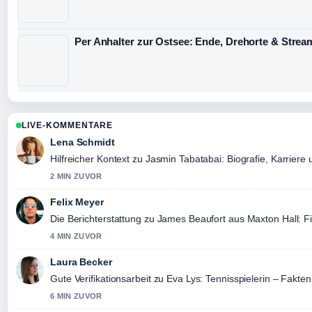
Per Anhalter zur Ostsee: Ende, Drehorte & Strea
LIVE-KOMMENTARE
Lena Schmidt
Hilfreicher Kontext zu Jasmin Tabatabai: Biografie, Karriere u
2 MIN ZUVOR
Felix Meyer
Die Berichterstattung zu James Beaufort aus Maxton Hall: Fig
4 MIN ZUVOR
Laura Becker
Gute Verifikationsarbeit zu Eva Lys: Tennisspielerin – Fakten
6 MIN ZUVOR