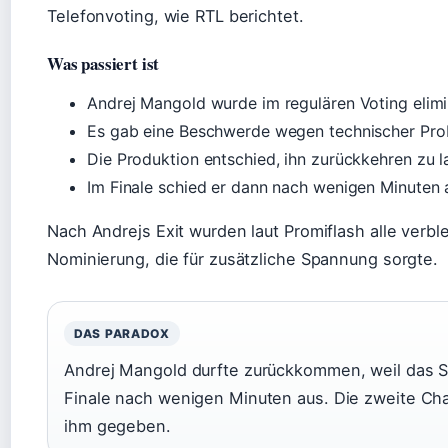
Telefonvoting, wie RTL berichtet.
Was passiert ist
Andrej Mangold wurde im regulären Voting elimi
Es gab eine Beschwerde wegen technischer Pr
Die Produktion entschied, ihn zurückkehren zu l
Im Finale schied er dann nach wenigen Minuten 
Nach Andrejs Exit wurden laut Promiflash alle verbl
Nominierung, die für zusätzliche Spannung sorgte.
DAS PARADOX
Andrej Mangold durfte zurückkommen, weil das S
Finale nach wenigen Minuten aus. Die zweite C
ihm gegeben.