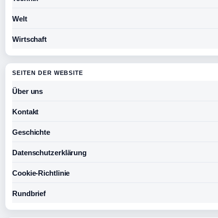
Welt
Wirtschaft
SEITEN DER WEBSITE
Über uns
Kontakt
Geschichte
Datenschutzerklärung
Cookie-Richtlinie
Rundbrief