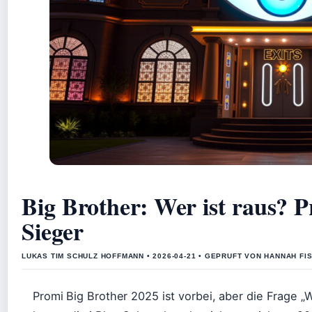
Big Brother: Wer ist raus? 
Sieger
LUKAS TIM SCHULZ HOFFMANN • 2026-04-21 • GEPRUFT VON HANNAH FI
Promi Big Brother 2025 ist vorbei, aber die Frage „W