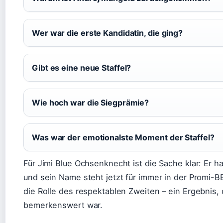
Wer war die erste Kandidatin, die ging?
Gibt es eine neue Staffel?
Wie hoch war die Siegprämie?
Was war der emotionalste Moment der Staffel?
Für Jimi Blue Ochsenknecht ist die Sache klar: Er h
und sein Name steht jetzt für immer in der Promi-B
die Rolle des respektablen Zweiten – ein Ergebnis, 
bemerkenswert war.