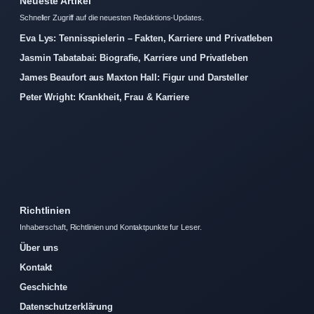
Neueste Artikel
Schneller Zugriff auf die neuesten Redaktions-Updates.
Eva Lys: Tennisspielerin – Fakten, Karriere und Privatleben
Jasmin Tabatabai: Biografie, Karriere und Privatleben
James Beaufort aus Maxton Hall: Figur und Darsteller
Peter Wright: Krankheit, Frau & Karriere
Richtlinien
Inhaberschaft, Richtlinien und Kontaktpunkte fur Leser.
Über uns
Kontakt
Geschichte
Datenschutzerklärung