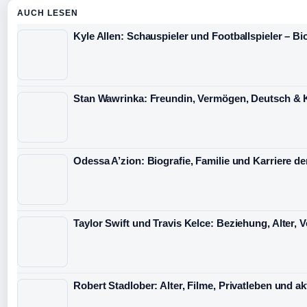
AUCH LESEN
Kyle Allen: Schauspieler und Footballspieler – Bi
Stan Wawrinka: Freundin, Vermögen, Deutsch & 
Odessa A’zion: Biografie, Familie und Karriere de
Taylor Swift und Travis Kelce: Beziehung, Alter,
Robert Stadlober: Alter, Filme, Privatleben und ak