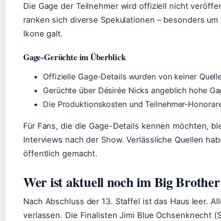
Die Gage der Teilnehmer wird offiziell nicht veröffe
ranken sich diverse Spekulationen – besonders um D
Ikone galt.
Gage-Gerüchte im Überblick
Offizielle Gage-Details wurden von keiner Quelle
Gerüchte über Désirée Nicks angeblich hohe Gage 
Die Produktionskosten und Teilnehmer-Honorare
Für Fans, die die Gage-Details kennen möchten, blei
Interviews nach der Show. Verlässliche Quellen hab
öffentlich gemacht.
Wer ist aktuell noch im Big Brothe
Nach Abschluss der 13. Staffel ist das Haus leer. 
verlassen. Die Finalisten Jimi Blue Ochsenknecht (S