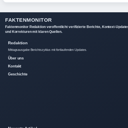
FAKTENMONITOR
Faktenmonitor Redaktion veroffentlicht verifizierte Berichte, Kontext-Update
und Korrekturen mit klaren Quellen.
Redaktion
Mittagsausgabe Berichtszyklus mit fortlaufenden Updates.
Über uns
Kontakt
Geschichte