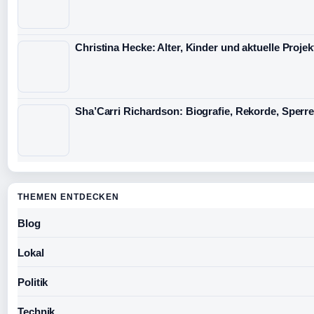
Christina Hecke: Alter, Kinder und aktuelle Projek
Sha’Carri Richardson: Biografie, Rekorde, Sper
THEMEN ENTDECKEN
Blog
Lokal
Politik
Technik